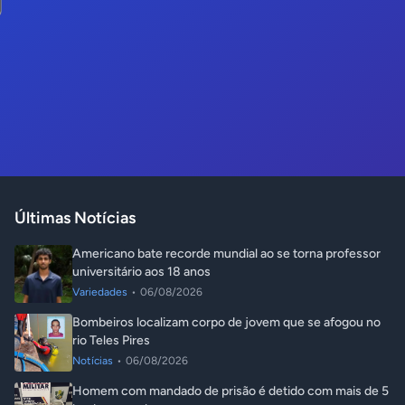
Últimas Notícias
Americano bate recorde mundial ao se torna professor
universitário aos 18 anos
Variedades
•
06/08/2026
Bombeiros localizam corpo de jovem que se afogou no
rio Teles Pires
Notícias
•
06/08/2026
Homem com mandado de prisão é detido com mais de 5