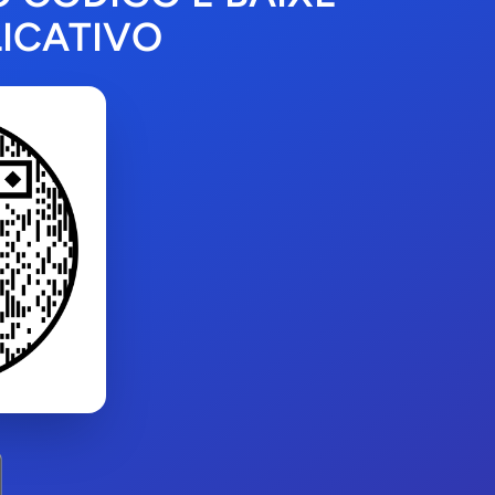
ICATIVO