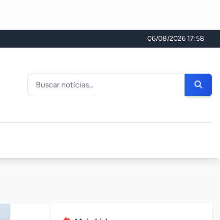
06/08/2026 17:58
Buscar noticias