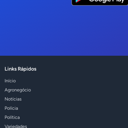
Links Rápidos
Início
Agronegócio
Notícias
Polícia
Política
Variedades