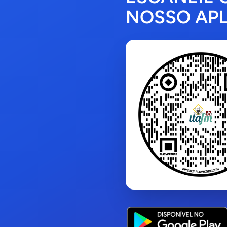
NOSSO APL