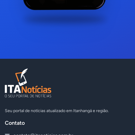
Seu portal de notícias atualizado em Itanhangá e região.
Contato