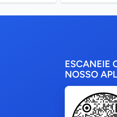
ESCANEIE 
NOSSO APL