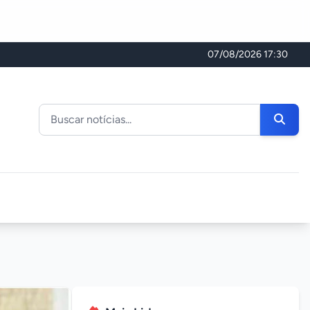
07/08/2026 17:30
Buscar noticias