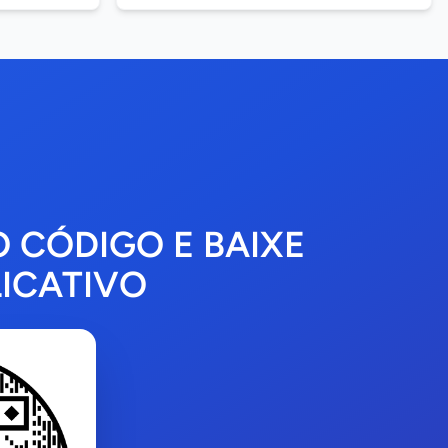
O CÓDIGO E BAIXE
ICATIVO