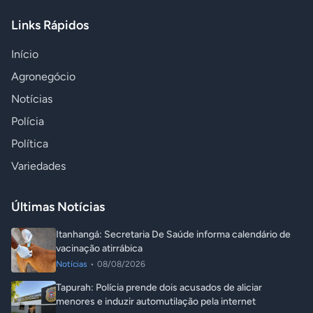
Links Rápidos
Início
Agronegócio
Notícias
Polícia
Política
Variedades
Últimas Notícias
Itanhangá: Secretaria De Saúde informa calendário de
vacinação atirrábica
Notícias
•
08/08/2026
Tapurah: Polícia prende dois acusados de aliciar
menores e induzir automutilação pela internet