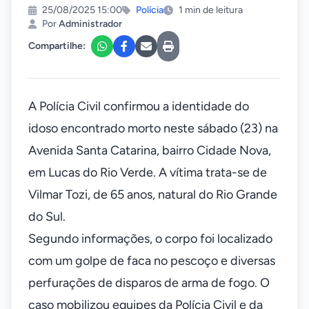
25/08/2025 15:00
Polícia
1 min de leitura
Por
Administrador
Compartilhe:
A Polícia Civil confirmou a identidade do
idoso encontrado morto neste sábado (23) na
Avenida Santa Catarina, bairro Cidade Nova,
em Lucas do Rio Verde. A vítima trata-se de
Vilmar Tozi, de 65 anos, natural do Rio Grande
do Sul.
Segundo informações, o corpo foi localizado
com um golpe de faca no pescoço e diversas
perfurações de disparos de arma de fogo. O
caso mobilizou equipes da Polícia Civil e da