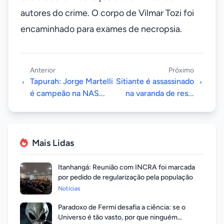
autores do crime. O corpo de Vilmar Tozi foi
encaminhado para exames de necropsia.
Anterior
Próximo
Tapurah: Jorge Martelli
Sitiante é assassinado
é campeão na NAS...
na varanda de res...
Mais Lidas
Itanhangá: Reunião com INCRA foi marcada
por pedido de regularização pela população
Notícias
Paradoxo de Fermi desafia a ciência: se o
Universo é tão vasto, por que ninguém