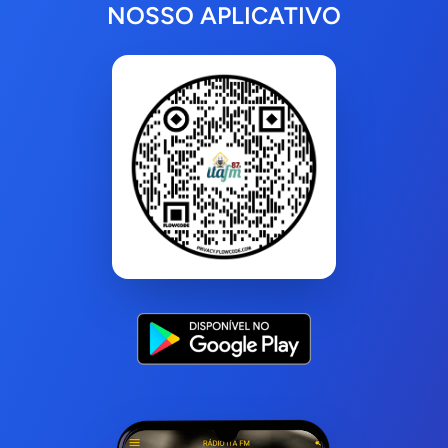
NOSSO APLICATIVO