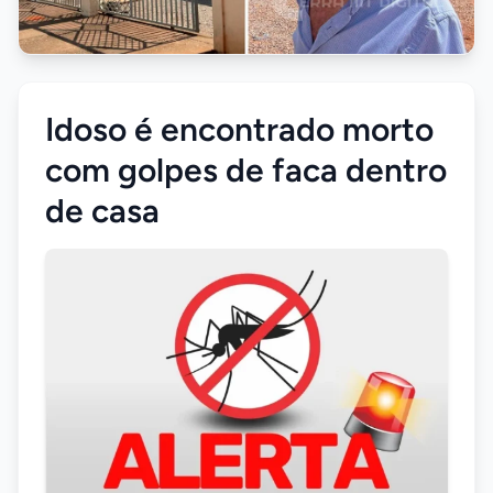
Idoso é encontrado morto
com golpes de faca dentro
de casa