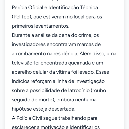
Perícia Oficial e Identificação Técnica
(Politec), que estiveram no local para os
primeiros levantamentos.
Durante a análise da cena do crime, os
investigadores encontraram marcas de
arrombamento na residência. Além disso, uma
televisão foi encontrada queimada e um
aparelho celular da vítima foi levado. Esses
indícios reforçam a linha de investigação
sobre a possibilidade de latrocínio (roubo
seguido de morte), embora nenhuma
hipótese esteja descartada.
A Polícia Civil segue trabalhando para
esclarecer a motivação e identificar os