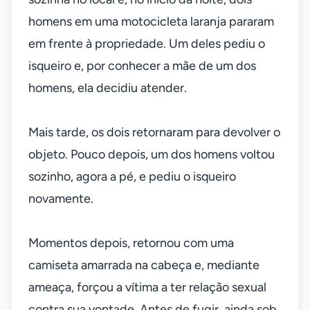
homens em uma motocicleta laranja pararam
em frente à propriedade. Um deles pediu o
isqueiro e, por conhecer a mãe de um dos
homens, ela decidiu atender.
Mais tarde, os dois retornaram para devolver o
objeto. Pouco depois, um dos homens voltou
sozinho, agora a pé, e pediu o isqueiro
novamente.
Momentos depois, retornou com uma
camiseta amarrada na cabeça e, mediante
ameaça, forçou a vítima a ter relação sexual
contra sua vontade. Antes de fugir, ainda sob