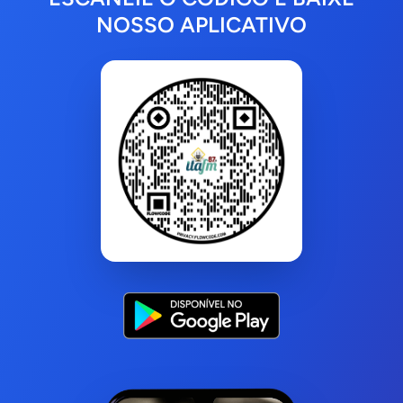
NOSSO APLICATIVO