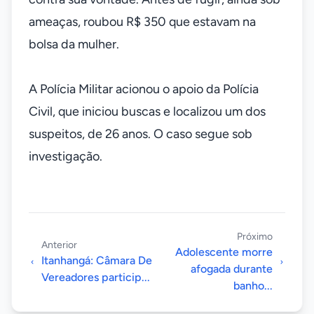
ameaças, roubou R$ 350 que estavam na
bolsa da mulher.
A Polícia Militar acionou o apoio da Polícia
Civil, que iniciou buscas e localizou um dos
suspeitos, de 26 anos. O caso segue sob
investigação.
Próximo
Anterior
Adolescente morre
Itanhangá: Câmara De
afogada durante
Vereadores particip...
banho...