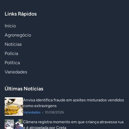
Links Rápidos
Início
Agronegócio
Notícias
Polícia
Política
Variedades
Últimas Notícias
Anvisa identifica fraude em azeites misturados vendidos
como extravirgens
Variedades
•
10/08/2026
Câmera registra momento em que criança atravessa rua
e é atropelada por Creta