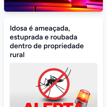
Idosa é ameaçada,
estuprada e roubada
dentro de propriedade
rural