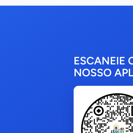
ESCANEIE 
NOSSO APL