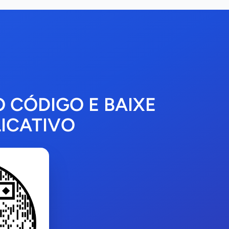
O CÓDIGO E BAIXE
ICATIVO