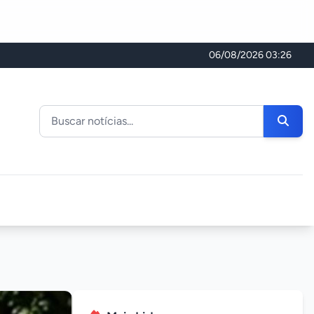
06/08/2026 03:26
Buscar noticias