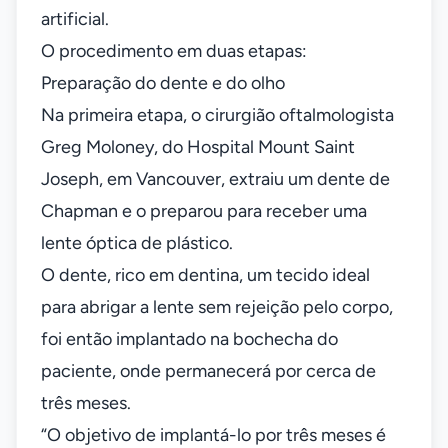
artificial.
O procedimento em duas etapas:
Preparação do dente e do olho
Na primeira etapa, o cirurgião oftalmologista
Greg Moloney, do Hospital Mount Saint
Joseph, em Vancouver, extraiu um dente de
Chapman e o preparou para receber uma
lente óptica de plástico.
O dente, rico em dentina, um tecido ideal
para abrigar a lente sem rejeição pelo corpo,
foi então implantado na bochecha do
paciente, onde permanecerá por cerca de
três meses.
“O objetivo de implantá-lo por três meses é