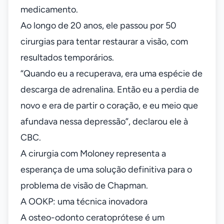
medicamento.
Ao longo de 20 anos, ele passou por 50
cirurgias para tentar restaurar a visão, com
resultados temporários.
“Quando eu a recuperava, era uma espécie de
descarga de adrenalina. Então eu a perdia de
novo e era de partir o coração, e eu meio que
afundava nessa depressão”, declarou ele à
CBC.
A cirurgia com Moloney representa a
esperança de uma solução definitiva para o
problema de visão de Chapman.
A OOKP: uma técnica inovadora
A osteo-odonto ceratoprótese é um