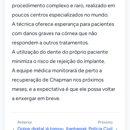
procedimento complexo e raro, realizado em
poucos centros especializados no mundo.
A técnica oferece esperança para pacientes
com danos graves na córnea que não
respondem a outros tratamentos.
A utilização do dente do próprio paciente
minimiza o risco de rejeição do implante.
A equipe médica monitorará de perto a
recuperação de Chapman nos próximos
meses, e a expectativa é que ele possa voltar
a enxergar em breve.
Anterior
Próximo
Golpe digital já tomou
Itanhangá: Polícia Civil