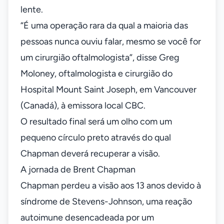
lente.
“É uma operação rara da qual a maioria das
pessoas nunca ouviu falar, mesmo se você for
um cirurgião oftalmologista”, disse Greg
Moloney, oftalmologista e cirurgião do
Hospital Mount Saint Joseph, em Vancouver
(Canadá), à emissora local CBC.
O resultado final será um olho com um
pequeno círculo preto através do qual
Chapman deverá recuperar a visão.
A jornada de Brent Chapman
Chapman perdeu a visão aos 13 anos devido à
síndrome de Stevens-Johnson, uma reação
autoimune desencadeada por um