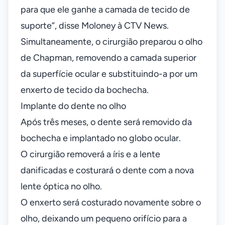
para que ele ganhe a camada de tecido de
suporte”, disse Moloney à CTV News.
Simultaneamente, o cirurgião preparou o olho
de Chapman, removendo a camada superior
da superfície ocular e substituindo-a por um
enxerto de tecido da bochecha.
Implante do dente no olho
Após três meses, o dente será removido da
bochecha e implantado no globo ocular.
O cirurgião removerá a íris e a lente
danificadas e costurará o dente com a nova
lente óptica no olho.
O enxerto será costurado novamente sobre o
olho, deixando um pequeno orifício para a