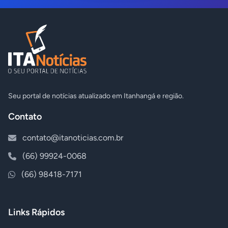
Seu portal de notícias atualizado em Itanhangá e região.
Contato
contato@itanoticias.com.br
(66) 99924-0068
(66) 98418-7171
Links Rápidos