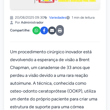
20/08/2025 09:30
Variedades
1 min de leitura
Por
Administrador
Compartilhe:
Um procedimento cirúrgico inovador está
devolvendo a esperança de visão a Brent
Chapman, um canadense de 33 anos que
perdeu a visão devido a uma rara reação
autoimune. A técnica, conhecida como
osteo-odonto ceratoprótese (OOKP), utiliza
um dente do próprio paciente para criar uma
estrutura de suporte para uma córnea