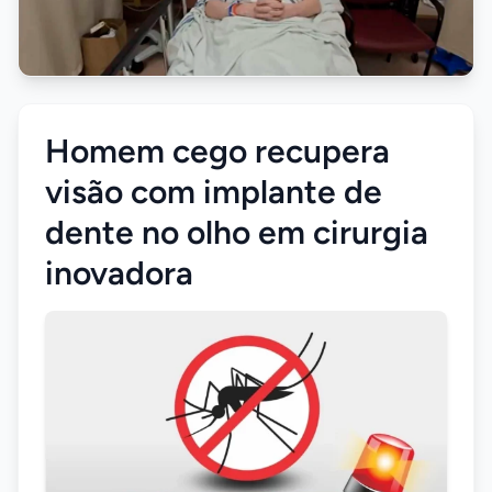
Homem cego recupera
visão com implante de
dente no olho em cirurgia
inovadora