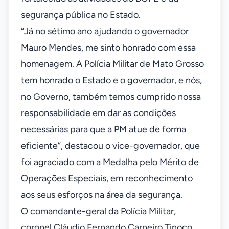
segurança pública no Estado.
“Já no sétimo ano ajudando o governador
Mauro Mendes, me sinto honrado com essa
homenagem. A Polícia Militar de Mato Grosso
tem honrado o Estado e o governador, e nós,
no Governo, também temos cumprido nossa
responsabilidade em dar as condições
necessárias para que a PM atue de forma
eficiente”, destacou o vice-governador, que
foi agraciado com a Medalha pelo Mérito de
Operações Especiais, em reconhecimento
aos seus esforços na área da segurança.
O comandante-geral da Polícia Militar,
coronel Cláudio Fernando Carneiro Tinoco,