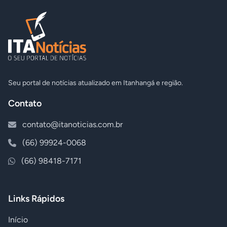
Seu portal de notícias atualizado em Itanhangá e região.
Contato
contato@itanoticias.com.br
(66) 99924-0068
(66) 98418-7171
Links Rápidos
Início