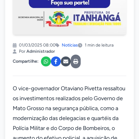
01/03/2025 08:00
Notícias
1 min de leitura
Por
Administrador
Compartilhe:
O vice-governador Otaviano Pivetta ressaltou
os investimentos realizados pelo Governo de
Mato Grosso na segurança pública, como a
modernização das delegacias e quartéis da
Polícia Militar e do Corpo de Bombeiros, o
aumento do efetivo policial, a aquisição de