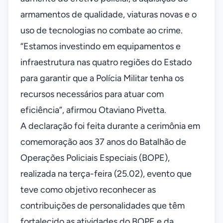
armamentos de qualidade, viaturas novas e o
uso de tecnologias no combate ao crime.
“Estamos investindo em equipamentos e
infraestrutura nas quatro regiões do Estado
para garantir que a Polícia Militar tenha os
recursos necessários para atuar com
eficiência”, afirmou Otaviano Pivetta.
A declaração foi feita durante a cerimônia em
comemoração aos 37 anos do Batalhão de
Operações Policiais Especiais (BOPE),
realizada na terça-feira (25.02), evento que
teve como objetivo reconhecer as
contribuições de personalidades que têm
fortalecido as atividades do BOPE e da