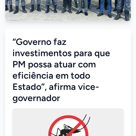
“Governo faz
investimentos para que
PM possa atuar com
eficiência em todo
Estado”, afirma vice-
governador