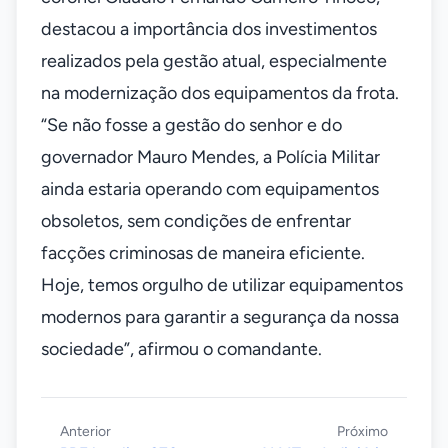
destacou a importância dos investimentos
realizados pela gestão atual, especialmente
na modernização dos equipamentos da frota.
“Se não fosse a gestão do senhor e do
governador Mauro Mendes, a Polícia Militar
ainda estaria operando com equipamentos
obsoletos, sem condições de enfrentar
facções criminosas de maneira eficiente.
Hoje, temos orgulho de utilizar equipamentos
modernos para garantir a segurança da nossa
sociedade”, afirmou o comandante.
Anterior
Próximo