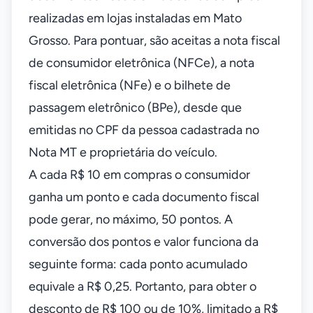
realizadas em lojas instaladas em Mato
Grosso. Para pontuar, são aceitas a nota fiscal
de consumidor eletrônica (NFCe), a nota
fiscal eletrônica (NFe) e o bilhete de
passagem eletrônico (BPe), desde que
emitidas no CPF da pessoa cadastrada no
Nota MT e proprietária do veículo.
A cada R$ 10 em compras o consumidor
ganha um ponto e cada documento fiscal
pode gerar, no máximo, 50 pontos. A
conversão dos pontos e valor funciona da
seguinte forma: cada ponto acumulado
equivale a R$ 0,25. Portanto, para obter o
desconto de R$ 100 ou de 10%, limitado a R$