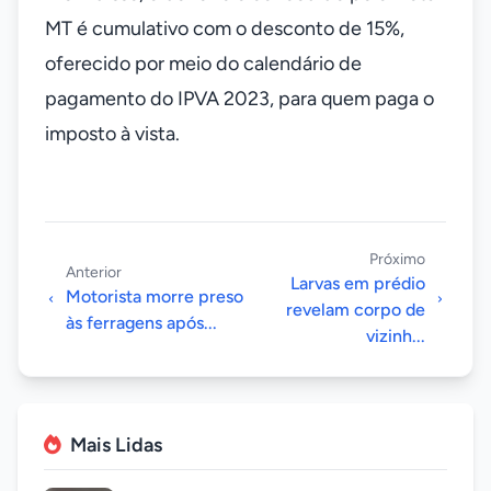
MT é cumulativo com o desconto de 15%,
oferecido por meio do calendário de
pagamento do IPVA 2023, para quem paga o
imposto à vista.
Próximo
Anterior
Larvas em prédio
Motorista morre preso
revelam corpo de
às ferragens após...
vizinh...
Mais Lidas