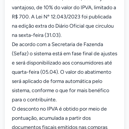
vantajoso, de 10% do valor do IPVA, limitado a
R$ 700. A Lei Nº 12.043/2023 foi publicada
na edição extra do Diário Oficial que circulou
na sexta-feira (31.03).
De acordo com a Secretaria de Fazenda
(Sefaz) o sistema está em fase final de ajustes
e será disponibilizado aos consumidores até
quarta-feira (05.04). O valor do abatimento
será aplicado de forma automática pelo
sistema, conforme o que for mais benéfico
para o contribuinte.
O desconto no IPVA é obtido por meio de
pontuação, acumulada a partir dos
documentos fiscais emitidos nas compras