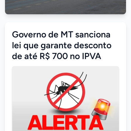
Governo de MT sanciona
lei que garante desconto
de até R$ 700 no IPVA