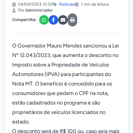
04/04/2023 15:00
Notícias
1 min de leitura
Por
Administrador
Compartilhe:
O Governador Mauro Mendes sancionou a Lei
Nº 12.043/2023, que aumenta o desconto no
Imposto sobre a Propriedade de Veículos
Automotores (IPVA) para participantes do
Nota MT. O benefício é concedido para os
consumidores que pedem o CPF na nota,
estão cadastrados no programa e são
proprietários de veículos licenciados no
estado.
O desconto será de R$ 100 ou, caso seja mais