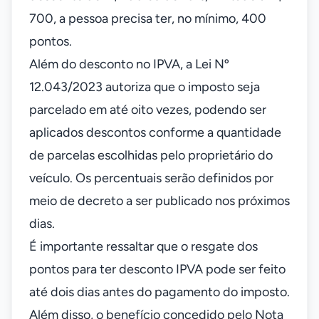
700, a pessoa precisa ter, no mínimo, 400
pontos.
Além do desconto no IPVA, a Lei Nº
12.043/2023 autoriza que o imposto seja
parcelado em até oito vezes, podendo ser
aplicados descontos conforme a quantidade
de parcelas escolhidas pelo proprietário do
veículo. Os percentuais serão definidos por
meio de decreto a ser publicado nos próximos
dias.
É importante ressaltar que o resgate dos
pontos para ter desconto IPVA pode ser feito
até dois dias antes do pagamento do imposto.
Além disso, o benefício concedido pelo Nota