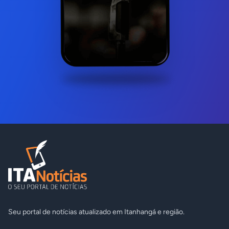
Seu portal de notícias atualizado em Itanhangá e região.