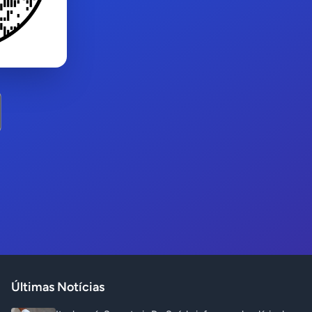
Últimas Notícias