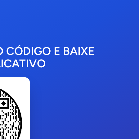
O CÓDIGO E BAIXE
ICATIVO