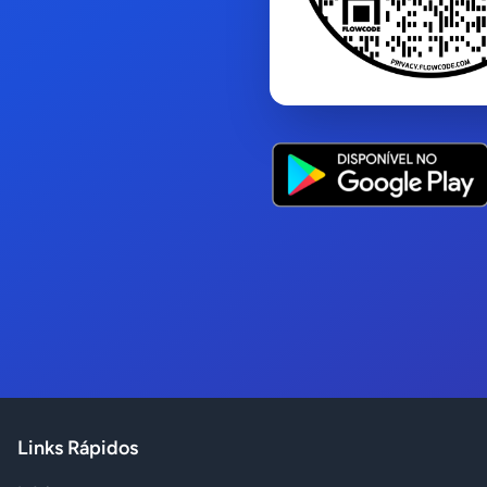
Links Rápidos