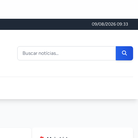
09/08/2026 09:33
Buscar noticias