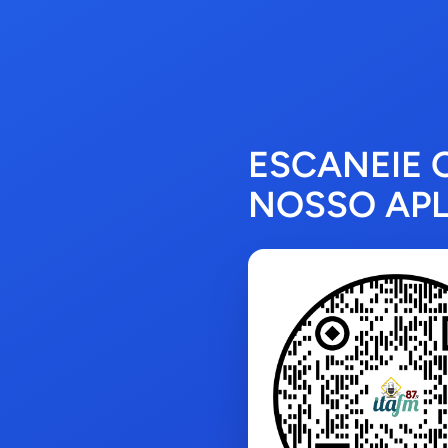
ESCANEIE 
NOSSO APL