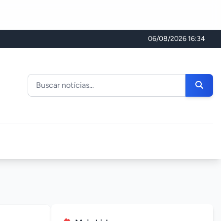
06/08/2026 16:34
Buscar noticias