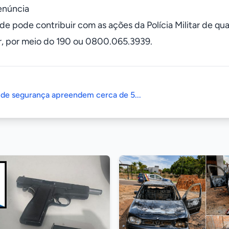
enúncia
de pode contribuir com as ações da Polícia Militar de qu
ar, por meio do 190 ou 0800.065.3939.
 de segurança apreendem cerca de 5...