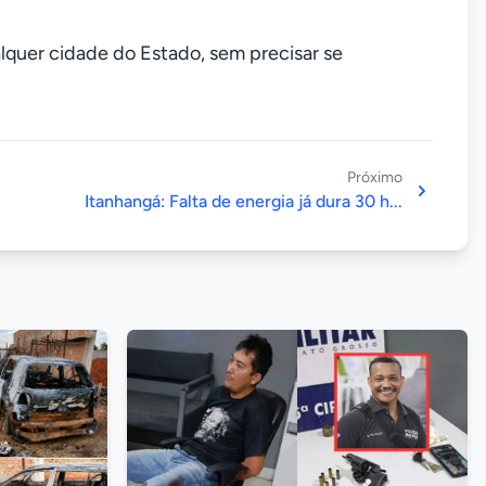
alquer cidade do Estado, sem precisar se
Próximo
Itanhangá: Falta de energia já dura 30 h...