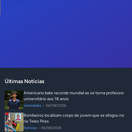
Últimas Notícias
Americano bate recorde mundial ao se torna professor
universitário aos 18 anos
Variedades
•
06/08/2026
Bombeiros localizam corpo de jovem que se afogou no
rio Teles Pires
Notícias
•
06/08/2026