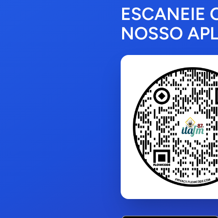
ESCANEIE 
NOSSO APL