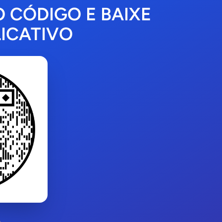
O CÓDIGO E BAIXE
ICATIVO