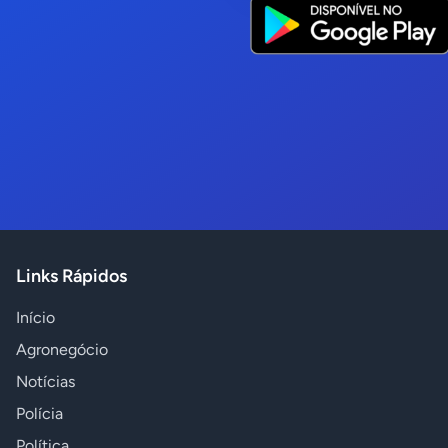
Links Rápidos
Início
Agronegócio
Notícias
Polícia
Política