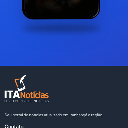
Seu portal de notícias atualizado em Itanhangá e região.
Contato