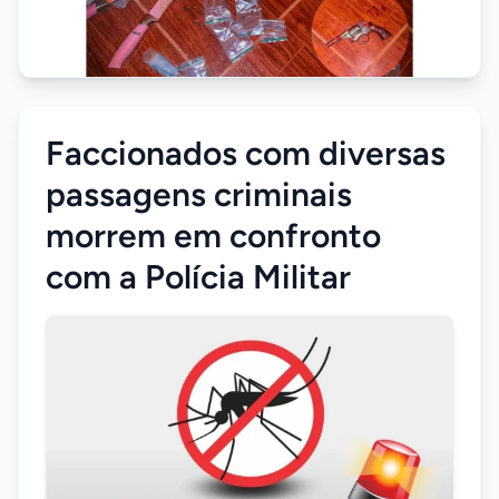
Faccionados com diversas
passagens criminais
morrem em confronto
com a Polícia Militar