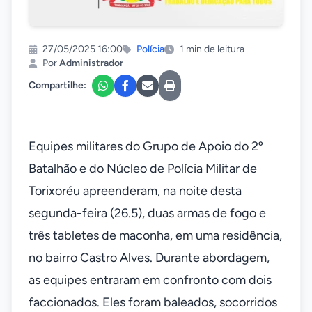
27/05/2025 16:00
Polícia
1 min de leitura
Por
Administrador
Compartilhe:
Equipes militares do Grupo de Apoio do 2º
Batalhão e do Núcleo de Polícia Militar de
Torixoréu apreenderam, na noite desta
segunda-feira (26.5), duas armas de fogo e
três tabletes de maconha, em uma residência,
no bairro Castro Alves. Durante abordagem,
as equipes entraram em confronto com dois
faccionados. Eles foram baleados, socorridos