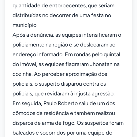
quantidade de entorpecentes, que seriam
distribuídas no decorrer de uma festa no
município.
Após a denúncia, as equipes intensificaram o
policiamento na região e se deslocaram ao
endereço informado. Em rondas pelo quintal
do imóvel, as equipes flagraram Jhonatan na
cozinha. Ao perceber aproximação dos
policiais, o suspeito disparou contra os
policiais, que revidaram à injusta agressão.
Em seguida, Paulo Roberto saiu de um dos
cômodos da residência e também realizou
disparos de arma de fogo. Os suspeitos foram
baleados e socorridos por uma equipe do