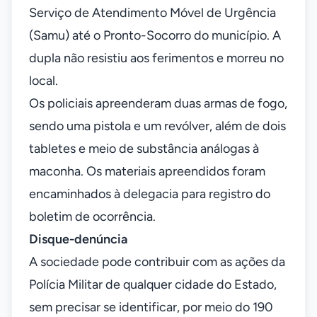
Serviço de Atendimento Móvel de Urgência
(Samu) até o Pronto-Socorro do município. A
dupla não resistiu aos ferimentos e morreu no
local.
Os policiais apreenderam duas armas de fogo,
sendo uma pistola e um revólver, além de dois
tabletes e meio de substância análogas à
maconha. Os materiais apreendidos foram
encaminhados à delegacia para registro do
boletim de ocorrência.
Disque-denúncia
A sociedade pode contribuir com as ações da
Polícia Militar de qualquer cidade do Estado,
sem precisar se identificar, por meio do 190