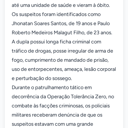
até uma unidade de saúde e vieram à óbito.
Os suspeitos foram identificados como
Jhonatan Soares Santos, de 19 anos e Paulo
Roberto Medeiros Malagut Filho, de 23 anos.
A dupla possui longa ficha criminal com
tráfico de drogas, posse irregular de arma de
fogo, cumprimento de mandado de prisão,
uso de entorpecentes, ameaça, lesão corporal
e perturbação do sossego.
Durante o patrulhamento tático em
decorrência da Operação Tolerância Zero, no
combate às facções criminosas, os policiais
militares receberam denúncia de que os
suspeitos estavam com uma grande