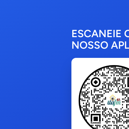
ESCANEIE 
NOSSO APL