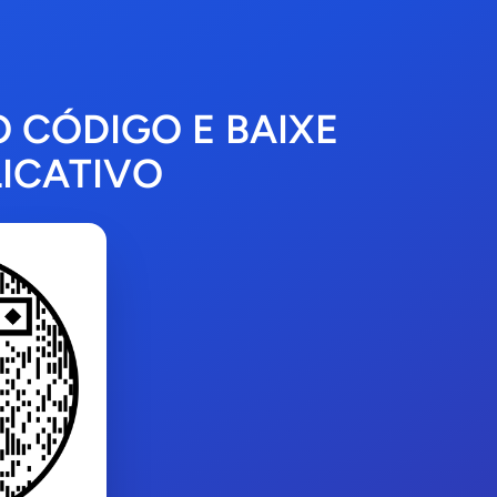
O CÓDIGO E BAIXE
ICATIVO