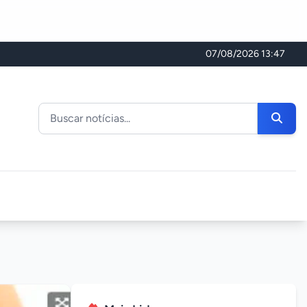
07/08/2026 13:47
Buscar noticias