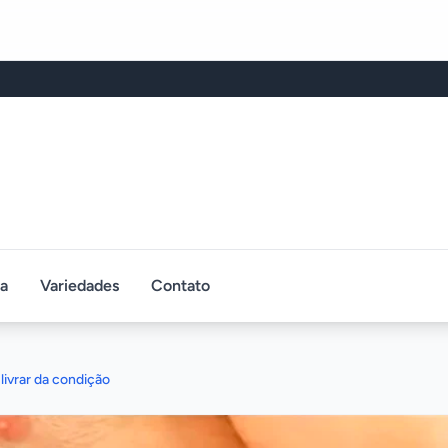
ca
Variedades
Contato
livrar da condição