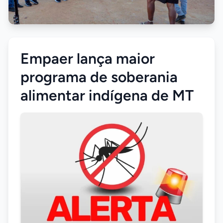
Empaer lança maior
programa de soberania
alimentar indígena de MT