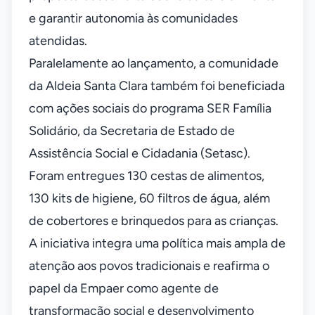
e garantir autonomia às comunidades
atendidas.
Paralelamente ao lançamento, a comunidade
da Aldeia Santa Clara também foi beneficiada
com ações sociais do programa SER Família
Solidário, da Secretaria de Estado de
Assistência Social e Cidadania (Setasc).
Foram entregues 130 cestas de alimentos,
130 kits de higiene, 60 filtros de água, além
de cobertores e brinquedos para as crianças.
A iniciativa integra uma política mais ampla de
atenção aos povos tradicionais e reafirma o
papel da Empaer como agente de
transformação social e desenvolvimento