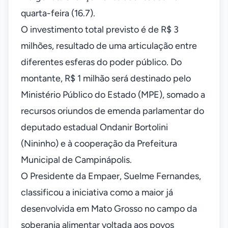
quarta-feira (16.7).
O investimento total previsto é de R$ 3
milhões, resultado de uma articulação entre
diferentes esferas do poder público. Do
montante, R$ 1 milhão será destinado pelo
Ministério Público do Estado (MPE), somado a
recursos oriundos de emenda parlamentar do
deputado estadual Ondanir Bortolini
(Nininho) e à cooperação da Prefeitura
Municipal de Campinápolis.
O Presidente da Empaer, Suelme Fernandes,
classificou a iniciativa como a maior já
desenvolvida em Mato Grosso no campo da
soberania alimentar voltada aos povos