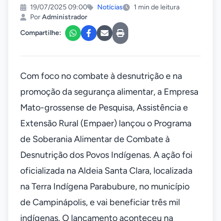
19/07/2025 09:00
Notícias
1 min de leitura
Por
Administrador
Compartilhe:
Com foco no combate à desnutrição e na
promoção da segurança alimentar, a Empresa
Mato-grossense de Pesquisa, Assistência e
Extensão Rural (Empaer) lançou o Programa
de Soberania Alimentar de Combate à
Desnutrição dos Povos Indígenas. A ação foi
oficializada na Aldeia Santa Clara, localizada
na Terra Indígena Parabubure, no município
de Campinápolis, e vai beneficiar três mil
indígenas. O lançamento aconteceu na