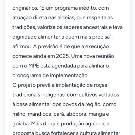
originários. “É um programa inédito, com
atuação direta nas aldeias, que respeita as
tradições, valoriza os saberes ancestrais e leva
dignidade alimentar a quem mais precisa”,
afirmou. A previsão é de que a execução
comece ainda em 2025. Uma nova reunião
com o MPE está agendada para alinhar o
cronograma de implementação.
O projeto prevê a implantação de roças
tradicionais indígenas, com cultivos voltados
à base alimentar dos povos da região, como
milho, mandioca, cará, abóbora, manga e
goiaba. Mais do que produção agrícola, a
proposta busca fortalecer a cultura alimentar