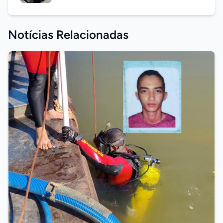
Notícias Relacionadas