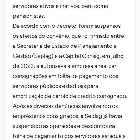
servidores ativos e inativos, bem como
pensionistas.
De acordo com o decreto, foram suspensos
os efeitos do convênio, que foi firmado entre
a Secretaria de Estado de Planejamento e
Gestão (Seplag) e a Capital Consig, em julho
de 2022, e autorizava a empresa a realizar
consignações em folha de pagamento dos
servidores públicos estaduais para
amortização de cartão de crédito consignado.
Após as diversas denúncias envolvendo os
empréstimos consignados, a Seplag já havia
suspendido as operações e descontos na
folha de pagamento dos servidores estaduais