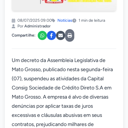
08/07/2025 09:00
Notícias
1 min de leitura
Por
Administrador
Compartilhe:
Um decreto da Assembleia Legislativa de
Mato Grosso, publicado nesta segunda-feira
(07), suspendeu as atividades da Capital
Consig Sociedade de Crédito Direto S.A em
Mato Grosso. A empresa é alvo de diversas
denúncias por aplicar taxas de juros
excessivas e cláusulas abusivas em seus
contratos, prejudicando milhares de