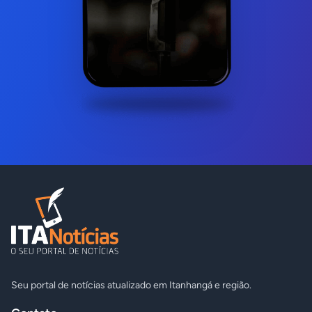
Seu portal de notícias atualizado em Itanhangá e região.