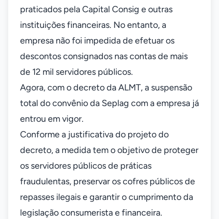
praticados pela Capital Consig e outras
instituições financeiras. No entanto, a
empresa não foi impedida de efetuar os
descontos consignados nas contas de mais
de 12 mil servidores públicos.
Agora, com o decreto da ALMT, a suspensão
total do convênio da Seplag com a empresa já
entrou em vigor.
Conforme a justificativa do projeto do
decreto, a medida tem o objetivo de proteger
os servidores públicos de práticas
fraudulentas, preservar os cofres públicos de
repasses ilegais e garantir o cumprimento da
legislação consumerista e financeira.