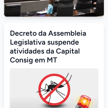
Decreto da Assembleia
Legislativa suspende
atividades da Capital
Consig em MT