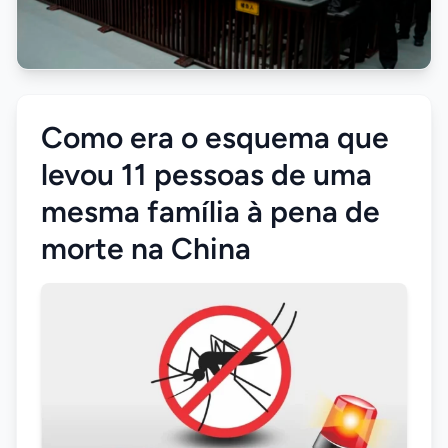
Como era o esquema que
levou 11 pessoas de uma
mesma família à pena de
morte na China