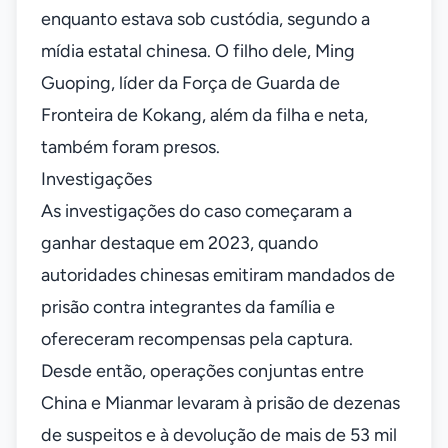
enquanto estava sob custódia, segundo a
mídia estatal chinesa. O filho dele, Ming
Guoping, líder da Força de Guarda de
Fronteira de Kokang, além da filha e neta,
também foram presos.
Investigações
As investigações do caso começaram a
ganhar destaque em 2023, quando
autoridades chinesas emitiram mandados de
prisão contra integrantes da família e
ofereceram recompensas pela captura.
Desde então, operações conjuntas entre
China e Mianmar levaram à prisão de dezenas
de suspeitos e à devolução de mais de 53 mil