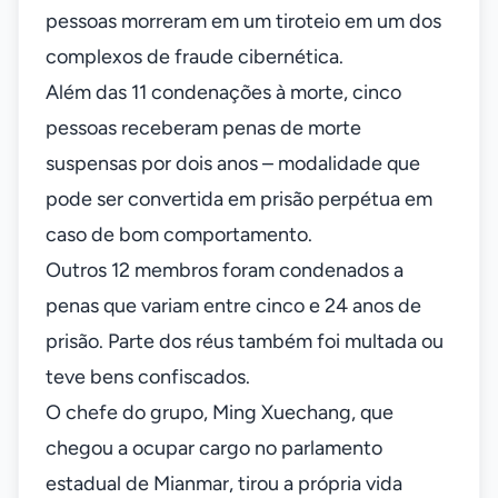
pessoas morreram em um tiroteio em um dos
complexos de fraude cibernética.
Além das 11 condenações à morte, cinco
pessoas receberam penas de morte
suspensas por dois anos – modalidade que
pode ser convertida em prisão perpétua em
caso de bom comportamento.
Outros 12 membros foram condenados a
penas que variam entre cinco e 24 anos de
prisão. Parte dos réus também foi multada ou
teve bens confiscados.
O chefe do grupo, Ming Xuechang, que
chegou a ocupar cargo no parlamento
estadual de Mianmar, tirou a própria vida