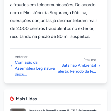
a fraudes em telecomunicações. De acordo
com o Ministério da Segurança Pública,
operações conjuntas já desmantelaram mais
de 2.000 centros fraudulentos no exterior,
resultando na prisão de 80 mil suspeitos.
Anterior
Próximo
Comissão da
Batalhão Ambiental
Assembleia Legislativa
alerta: Período da Pi...
discu...
Mais Lidas
Itanhangá: Reunião com INCRA foi marcada