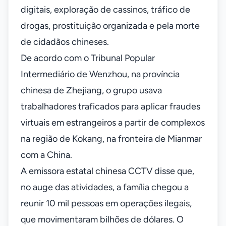
digitais, exploração de cassinos, tráfico de
drogas, prostituição organizada e pela morte
de cidadãos chineses.
De acordo com o Tribunal Popular
Intermediário de Wenzhou, na província
chinesa de Zhejiang, o grupo usava
trabalhadores traficados para aplicar fraudes
virtuais em estrangeiros a partir de complexos
na região de Kokang, na fronteira de Mianmar
com a China.
A emissora estatal chinesa CCTV disse que,
no auge das atividades, a família chegou a
reunir 10 mil pessoas em operações ilegais,
que movimentaram bilhões de dólares. O