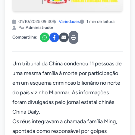
01/10/2025 09:30
Variedades
1 min de leitura
Por
Administrador
Compartilhe:
Um tribunal da China condenou 11 pessoas de
uma mesma família à morte por participação
em um esquema criminoso bilionário no norte
do país vizinho Mianmar. As informações
foram divulgadas pelo jornal estatal chinês
China Daily.
Os réus integravam a chamada família Ming,
apontada como responsável por golpes