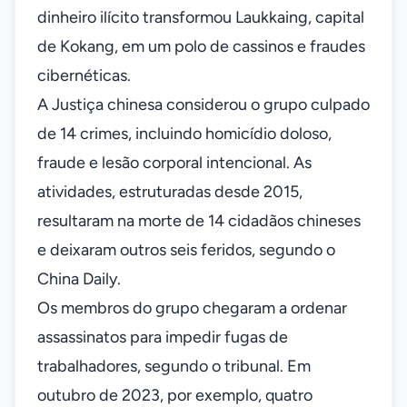
dinheiro ilícito transformou Laukkaing, capital
de Kokang, em um polo de cassinos e fraudes
cibernéticas.
A Justiça chinesa considerou o grupo culpado
de 14 crimes, incluindo homicídio doloso,
fraude e lesão corporal intencional. As
atividades, estruturadas desde 2015,
resultaram na morte de 14 cidadãos chineses
e deixaram outros seis feridos, segundo o
China Daily.
Os membros do grupo chegaram a ordenar
assassinatos para impedir fugas de
trabalhadores, segundo o tribunal. Em
outubro de 2023, por exemplo, quatro