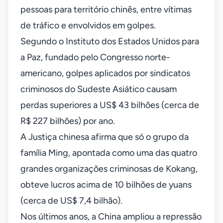
pessoas para território chinês, entre vítimas
de tráfico e envolvidos em golpes.
Segundo o Instituto dos Estados Unidos para
a Paz, fundado pelo Congresso norte-
americano, golpes aplicados por sindicatos
criminosos do Sudeste Asiático causam
perdas superiores a US$ 43 bilhões (cerca de
R$ 227 bilhões) por ano.
A Justiça chinesa afirma que só o grupo da
família Ming, apontada como uma das quatro
grandes organizações criminosas de Kokang,
obteve lucros acima de 10 bilhões de yuans
(cerca de US$ 7,4 bilhão).
Nos últimos anos, a China ampliou a repressão