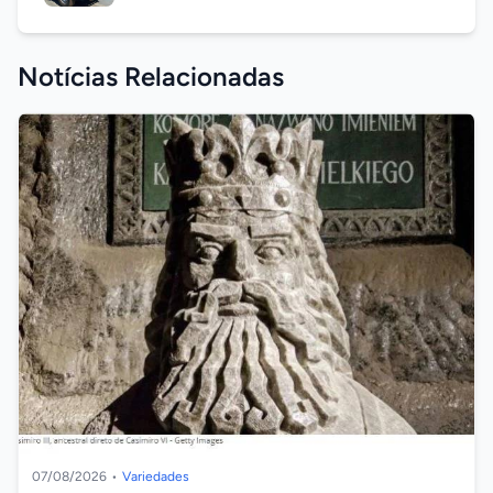
Notícias Relacionadas
07/08/2026
•
Variedades