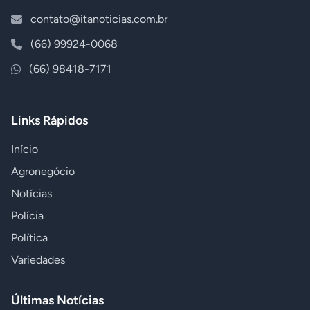
contato@itanoticias.com.br
(66) 99924-0068
(66) 98418-7171
Links Rápidos
Início
Agronegócio
Notícias
Polícia
Política
Variedades
Últimas Notícias