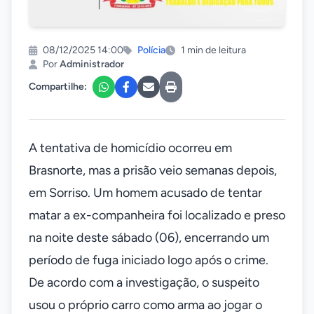
08/12/2025 14:00
Polícia
1 min de leitura
Por
Administrador
Compartilhe:
A tentativa de homicídio ocorreu em
Brasnorte, mas a prisão veio semanas depois,
em Sorriso. Um homem acusado de tentar
matar a ex-companheira foi localizado e preso
na noite deste sábado (06), encerrando um
período de fuga iniciado logo após o crime.
De acordo com a investigação, o suspeito
usou o próprio carro como arma ao jogar o