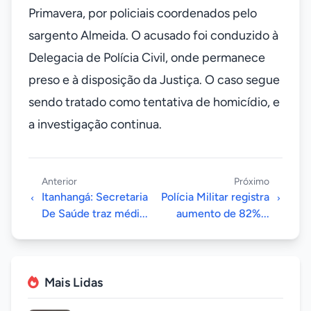
Primavera, por policiais coordenados pelo
sargento Almeida. O acusado foi conduzido à
Delegacia de Polícia Civil, onde permanece
preso e à disposição da Justiça. O caso segue
sendo tratado como tentativa de homicídio, e
a investigação continua.
Anterior
Próximo
Itanhangá: Secretaria
Polícia Militar registra
De Saúde traz médi...
aumento de 82%...
Mais Lidas