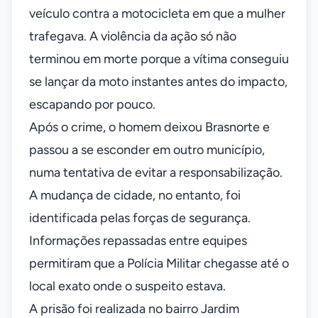
veículo contra a motocicleta em que a mulher
trafegava. A violência da ação só não
terminou em morte porque a vítima conseguiu
se lançar da moto instantes antes do impacto,
escapando por pouco.
Após o crime, o homem deixou Brasnorte e
passou a se esconder em outro município,
numa tentativa de evitar a responsabilização.
A mudança de cidade, no entanto, foi
identificada pelas forças de segurança.
Informações repassadas entre equipes
permitiram que a Polícia Militar chegasse até o
local exato onde o suspeito estava.
A prisão foi realizada no bairro Jardim