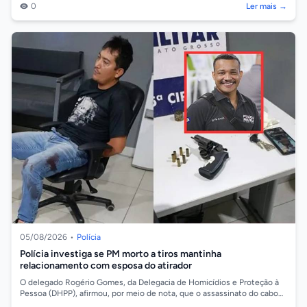
0
Ler mais →
05/08/2026
•
Polícia
Polícia investiga se PM morto a tiros mantinha
relacionamento com esposa do atirador
O delegado Rogério Gomes, da Delegacia de Homicídios e Proteção à
Pessoa (DHPP), afirmou, por meio de nota, que o assassinato do cabo
da Polícia Milit...