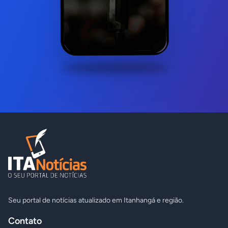
Seu portal de notícias atualizado em Itanhangá e região.
Contato