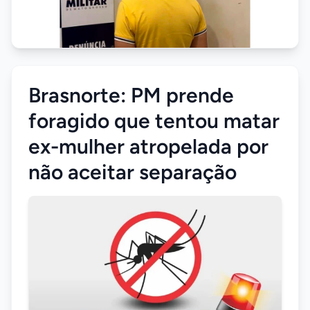
Brasnorte: PM prende
foragido que tentou matar
ex-mulher atropelada por
não aceitar separação