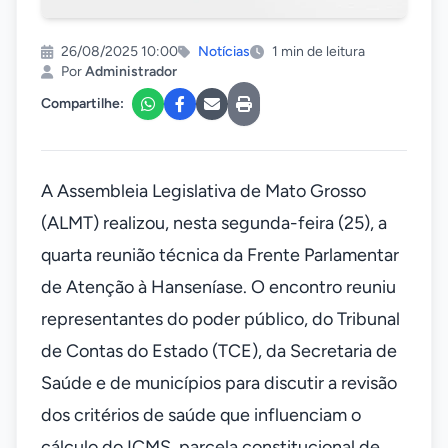
26/08/2025 10:00
Notícias
1 min de leitura
Por
Administrador
Compartilhe:
A Assembleia Legislativa de Mato Grosso
(ALMT) realizou, nesta segunda-feira (25), a
quarta reunião técnica da Frente Parlamentar
de Atenção à Hanseníase. O encontro reuniu
representantes do poder público, do Tribunal
de Contas do Estado (TCE), da Secretaria de
Saúde e de municípios para discutir a revisão
dos critérios de saúde que influenciam o
cálculo do ICMS, parcela constitucional de