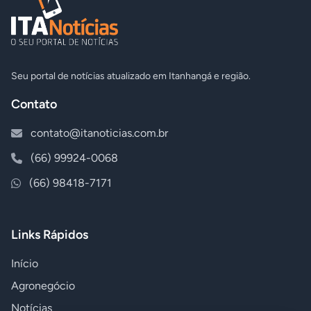
Seu portal de notícias atualizado em Itanhangá e região.
Contato
contato@itanoticias.com.br
(66) 99924-0068
(66) 98418-7171
Links Rápidos
Início
Agronegócio
Notícias