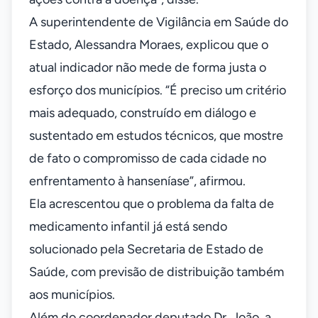
A superintendente de Vigilância em Saúde do
Estado, Alessandra Moraes, explicou que o
atual indicador não mede de forma justa o
esforço dos municípios. “É preciso um critério
mais adequado, construído em diálogo e
sustentado em estudos técnicos, que mostre
de fato o compromisso de cada cidade no
enfrentamento à hanseníase”, afirmou.
Ela acrescentou que o problema da falta de
medicamento infantil já está sendo
solucionado pela Secretaria de Estado de
Saúde, com previsão de distribuição também
aos municípios.
Além do coordenador deputado Dr. João, a