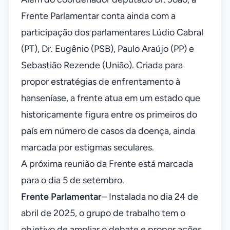
Frente Parlamentar conta ainda com a
participação dos parlamentares Lúdio Cabral
(PT), Dr. Eugênio (PSB), Paulo Araújo (PP) e
Sebastião Rezende (União). Criada para
propor estratégias de enfrentamento à
hanseníase, a frente atua em um estado que
historicamente figura entre os primeiros do
país em número de casos da doença, ainda
marcada por estigmas seculares.
A próxima reunião da Frente está marcada
para o dia 5 de setembro.
Frente Parlamentar
– Instalada no dia 24 de
abril de 2025, o grupo de trabalho tem o
objetivo de ampliar o debate e propor ações