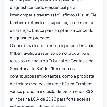
diagnosticar cedo é essencial para
interromper a transmissão”, afirmou Maluf. Ele
também defendeu a capacitação de médicos
da atenção básica para ampliar o alcance do
diagnóstico precoce.
O coordenador da frente, deputado Dr. João
(MDB), avaliou a reunião como produtiva e
ressaltou o apoio do Tribunal de Contas e da
Secretaria de Saúde. “Recebemos
contribuições importantes, como a proposta
de treinar médicos da rede básica. Também
vamos propor a inclusão de pelo menos R$ 2
milhões na LOA de 2026 para fortalecer as
ações contra a doença”, disse.