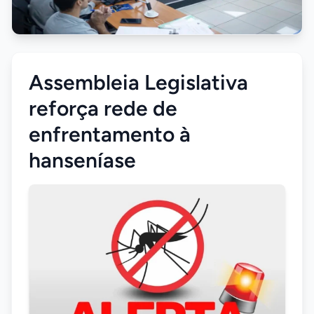
Assembleia Legislativa
reforça rede de
enfrentamento à
hanseníase